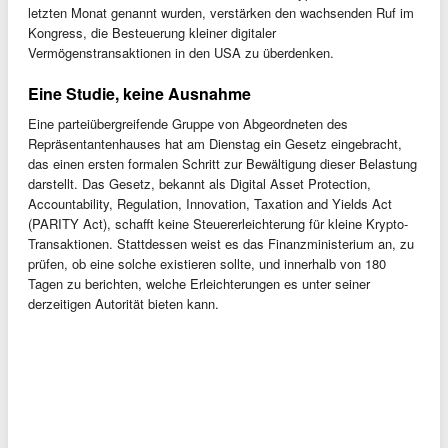
letzten Monat genannt wurden, verstärken den wachsenden Ruf im
Kongress, die Besteuerung kleiner digitaler
Vermögenstransaktionen in den USA zu überdenken.
Eine Studie, keine Ausnahme
Eine parteiübergreifende Gruppe von Abgeordneten des
Repräsentantenhauses hat am Dienstag ein Gesetz eingebracht,
das einen ersten formalen Schritt zur Bewältigung dieser Belastung
darstellt. Das Gesetz, bekannt als Digital Asset Protection,
Accountability, Regulation, Innovation, Taxation and Yields Act
(PARITY Act), schafft keine Steuererleichterung für kleine Krypto-
Transaktionen. Stattdessen weist es das Finanzministerium an, zu
prüfen, ob eine solche existieren sollte, und innerhalb von 180
Tagen zu berichten, welche Erleichterungen es unter seiner
derzeitigen Autorität bieten kann.