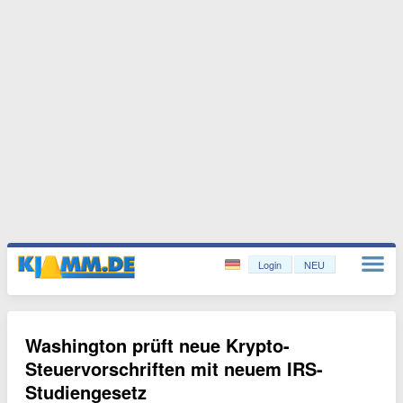
Login
NEU
Washington prüft neue Krypto-
Steuervorschriften mit neuem IRS-
Studiengesetz