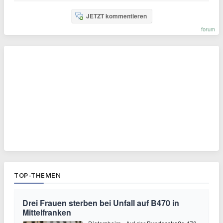
JETZT kommentieren
forum
TOP-THEMEN
Drei Frauen sterben bei Unfall auf B470 in
Mittelfranken