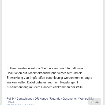
In Genf werde derzeit darüber beraten, wie internationale
Reaktionen auf Krankheitsausbrüche verbessert und die
Entwicklung von Impfstoffen beschleunigt werden könne, sagte
Warken weiter. Dabei gehe es auch um Regelungen im
Zusammenhang mit dem Pandemieabkommen der WHO.
Politik / Deutschland / DR Kongo / Uganda / Gesundheit / Weltpolitik /
Ebola