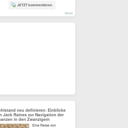
JETZT kommentieren
forum
hlstand neu definieren: Einblicke
n Jack Raines zur Navigation der
nanzen in den Zwanzigern
Eine Reise von