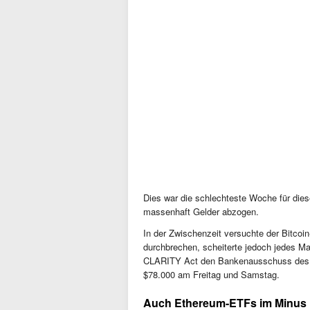
Dies war die schlechteste Woche für dies
massenhaft Gelder abzogen.
In der Zwischenzeit versuchte der Bitcoi
durchbrechen, scheiterte jedoch jedes Ma
CLARITY Act den Bankenausschuss des Se
$78.000 am Freitag und Samstag.
Auch Ethereum-ETFs im Minus