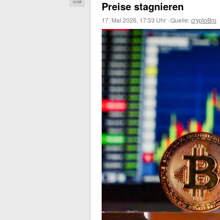
Preise stagnieren
17. Mai 2026, 17:33 Uhr
·
Quelle:
cryptoBro