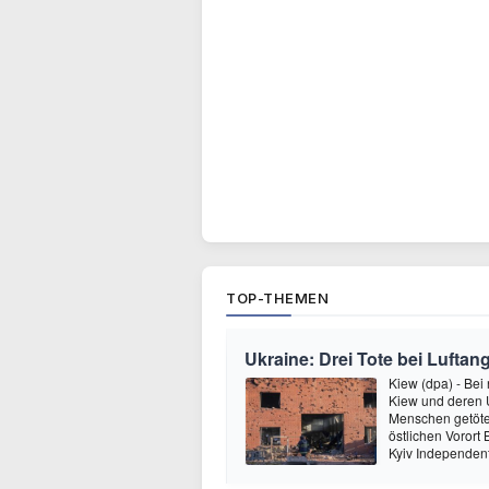
TOP-THEMEN
Ukraine: Drei Tote bei Luftang
Kiew (dpa) - Bei
Kiew und deren
Menschen getötet
östlichen Vorort
Kyiv Independen