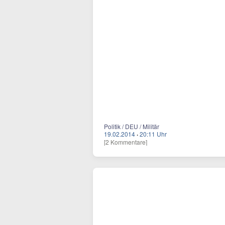
Politik / DEU / Militär
19.02.2014
·
20:11 Uhr
[2 Kommentare]