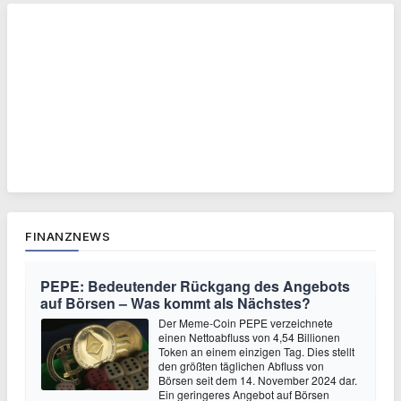
FINANZNEWS
PEPE: Bedeutender Rückgang des Angebots
auf Börsen – Was kommt als Nächstes?
Der Meme-Coin PEPE verzeichnete
einen Nettoabfluss von 4,54 Billionen
Token an einem einzigen Tag. Dies stellt
den größten täglichen Abfluss von
Börsen seit dem 14. November 2024 dar.
Ein geringeres Angebot auf Börsen