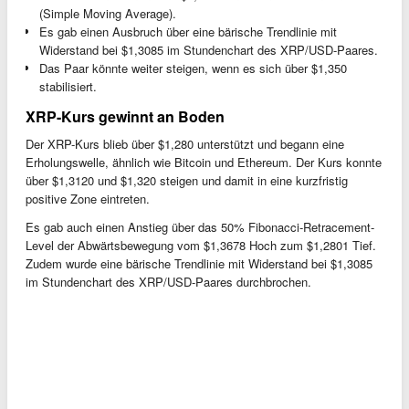
(Simple Moving Average).
Es gab einen Ausbruch über eine bärische Trendlinie mit
Widerstand bei $1,3085 im Stundenchart des XRP/USD-Paares.
Das Paar könnte weiter steigen, wenn es sich über $1,350
stabilisiert.
XRP-Kurs gewinnt an Boden
Der XRP-Kurs blieb über $1,280 unterstützt und begann eine
Erholungswelle, ähnlich wie Bitcoin und Ethereum. Der Kurs konnte
über $1,3120 und $1,320 steigen und damit in eine kurzfristig
positive Zone eintreten.
Es gab auch einen Anstieg über das 50% Fibonacci-Retracement-
Level der Abwärtsbewegung vom $1,3678 Hoch zum $1,2801 Tief.
Zudem wurde eine bärische Trendlinie mit Widerstand bei $1,3085
im Stundenchart des XRP/USD-Paares durchbrochen.