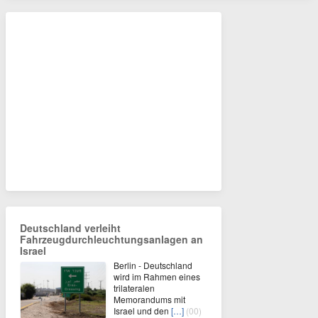
Deutschland verleiht
Fahrzeugdurchleuchtungsanlagen an
Israel
Berlin - Deutschland
wird im Rahmen eines
trilateralen
Memorandums mit
Israel und den
[…]
(00)