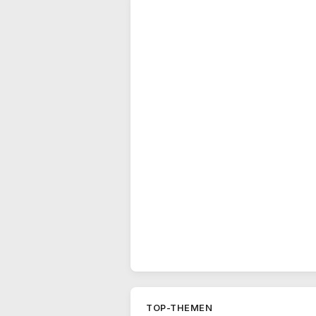
TOP-THEMEN