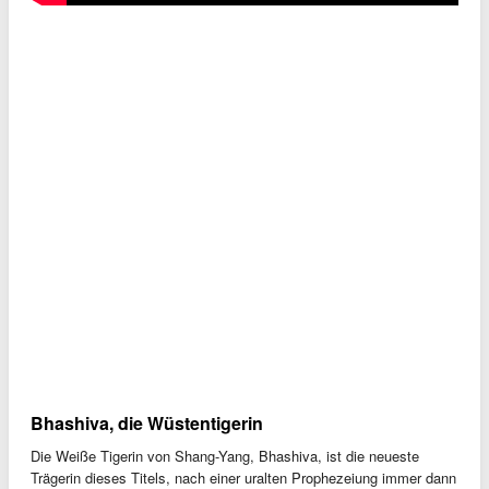
Bhashiva, die Wüstentigerin
Die Weiße Tigerin von Shang-Yang, Bhashiva, ist die neueste
Trägerin dieses Titels, nach einer uralten Prophezeiung immer dann