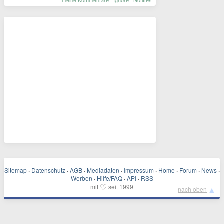
Sitemap
·
Datenschutz
·
AGB
·
Mediadaten
·
Impressum
·
Home
·
Forum
·
News
·
Werben
·
Hilfe/FAQ
·
API
·
RSS
♡
mit
seit 1999
▲
nach oben