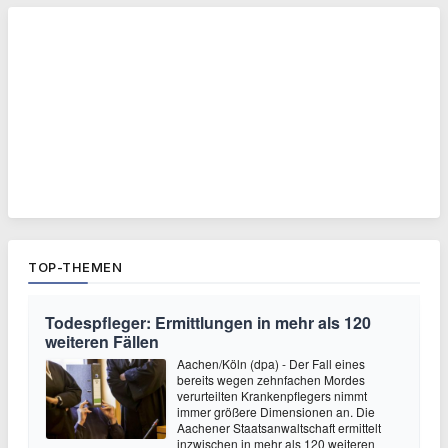
TOP-THEMEN
Todespfleger: Ermittlungen in mehr als 120
weiteren Fällen
Aachen/Köln (dpa) - Der Fall eines
bereits wegen zehnfachen Mordes
verurteilten Krankenpflegers nimmt
immer größere Dimensionen an. Die
Aachener Staatsanwaltschaft ermittelt
inzwischen in mehr als 120 weiteren