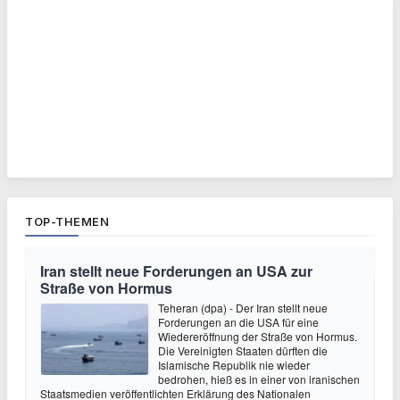
TOP-THEMEN
Iran stellt neue Forderungen an USA zur
Straße von Hormus
Teheran (dpa) - Der Iran stellt neue
Forderungen an die USA für eine
Wiedereröffnung der Straße von Hormus.
Die Vereinigten Staaten dürften die
Islamische Republik nie wieder
bedrohen, hieß es in einer von iranischen
Staatsmedien veröffentlichten Erklärung des Nationalen