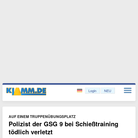
Login
NEU
AUF EINEM TRUPPENÜBUNGSPLATZ
Polizist der GSG 9 bei Schießtraining
tödlich verletzt