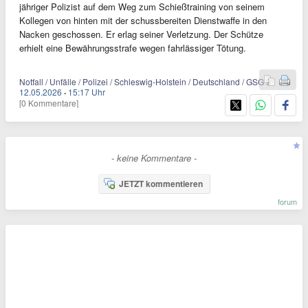
jähriger Polizist auf dem Weg zum Schießtraining von seinem
Kollegen von hinten mit der schussbereiten Dienstwaffe in den
Nacken geschossen. Er erlag seiner Verletzung. Der Schütze
erhielt eine Bewährungsstrafe wegen fahrlässiger Tötung.
Notfall / Unfälle / Polizei / Schleswig-Holstein / Deutschland / GSG 9
12.05.2026
·
15:17 Uhr
[0 Kommentare]
- keine Kommentare -
JETZT kommentieren
forum