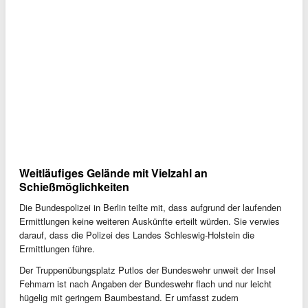
Weitläufiges Gelände mit Vielzahl an
Schießmöglichkeiten
Die Bundespolizei in Berlin teilte mit, dass aufgrund der laufenden
Ermittlungen keine weiteren Auskünfte erteilt würden. Sie verwies
darauf, dass die Polizei des Landes Schleswig-Holstein die
Ermittlungen führe.
Der Truppenübungsplatz Putlos der Bundeswehr unweit der Insel
Fehmarn ist nach Angaben der Bundeswehr flach und nur leicht
hügelig mit geringem Baumbestand. Er umfasst zudem