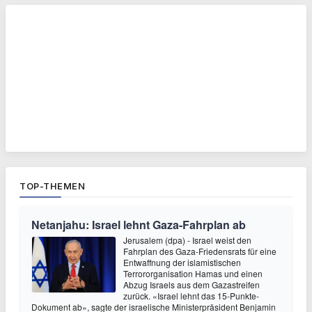
TOP-THEMEN
Netanjahu: Israel lehnt Gaza-Fahrplan ab
Jerusalem (dpa) - Israel weist den
Fahrplan des Gaza-Friedensrats für eine
Entwaffnung der islamistischen
Terrororganisation Hamas und einen
Abzug Israels aus dem Gazastreifen
zurück. «Israel lehnt das 15-Punkte-
Dokument ab», sagte der israelische Ministerpräsident Benjamin