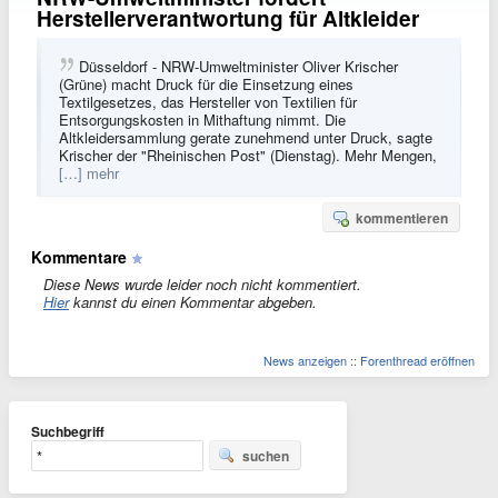
Herstellerverantwortung für Altkleider
Düsseldorf - NRW-Umweltminister Oliver Krischer
(Grüne) macht Druck für die Einsetzung eines
Textilgesetzes, das Hersteller von Textilien für
Entsorgungskosten in Mithaftung nimmt. Die
Altkleidersammlung gerate zunehmend unter Druck, sagte
Krischer der "Rheinischen Post" (Dienstag). Mehr Mengen,
[…] mehr
kommentieren
Kommentare
Diese News wurde leider noch nicht kommentiert.
Hier
kannst du einen Kommentar abgeben.
News anzeigen
::
Forenthread eröffnen
Suchbegriff
suchen