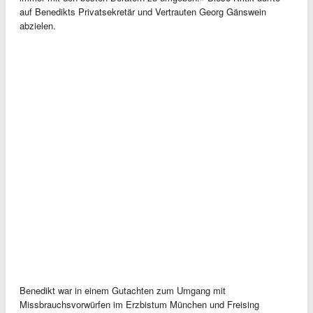
auf Benedikts Privatsekretär und Vertrauten Georg Gänswein
abzielen.
Benedikt war in einem Gutachten zum Umgang mit
Missbrauchsvorwürfen im Erzbistum München und Freising