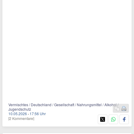
Vermischtes / Deutschland / Gesellschaft / Nahrungsmittel / Alkohol /
Jugendschutz
10.05.2026
·
17:56 Uhr
[2 Kommentare]