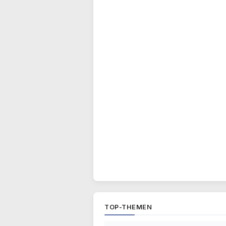
TOP-THEMEN