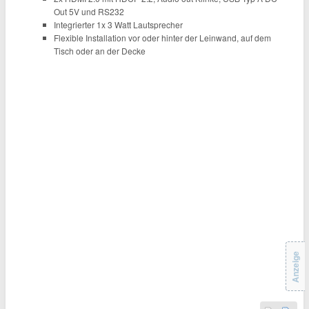
Out 5V und RS232
Integrierter 1x 3 Watt Lautsprecher
Flexible Installation vor oder hinter der Leinwand, auf dem
Tisch oder an der Decke
Anzeige