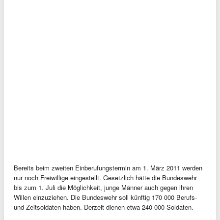
Bereits beim zweiten Einberufungstermin am 1. März 2011 werden
nur noch Freiwillige eingestellt. Gesetzlich hätte die Bundeswehr
bis zum 1. Juli die Möglichkeit, junge Männer auch gegen ihren
Willen einzuziehen. Die Bundeswehr soll künftig 170 000 Berufs-
und Zeitsoldaten haben. Derzeit dienen etwa 240 000 Soldaten.