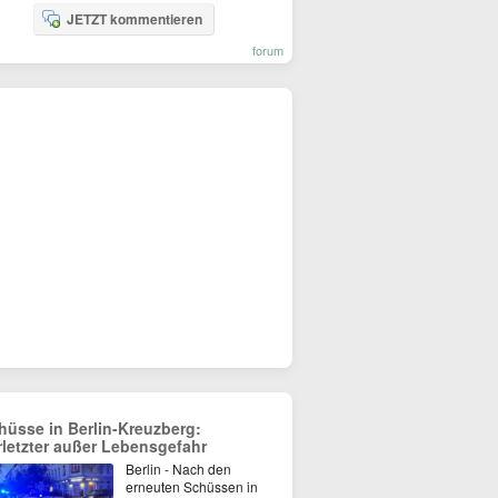
JETZT kommentieren
forum
hüsse in Berlin-Kreuzberg:
rletzter außer Lebensgefahr
Berlin - Nach den
erneuten Schüssen in