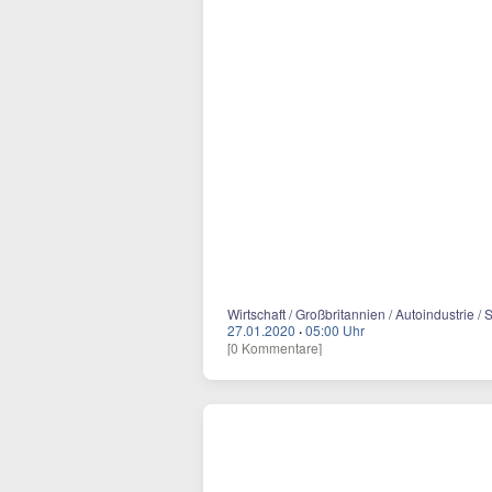
Wirtschaft / Großbritannien / Autoindustrie 
27.01.2020
·
05:00 Uhr
[0 Kommentare]