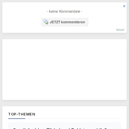
- keine Kommentare -
JETZT kommentieren
forum
TOP-THEMEN