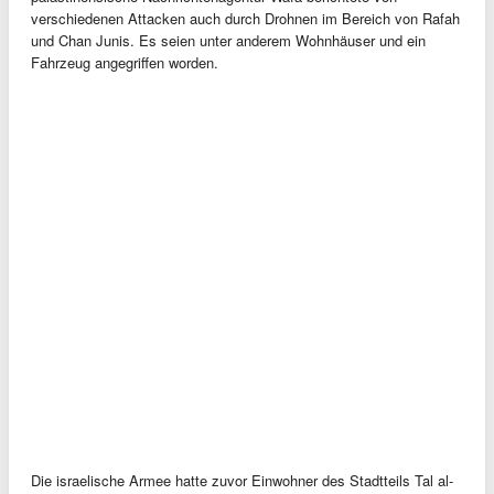
verschiedenen Attacken auch durch Drohnen im Bereich von Rafah
und Chan Junis. Es seien unter anderem Wohnhäuser und ein
Fahrzeug angegriffen worden.
Die israelische Armee hatte zuvor Einwohner des Stadtteils Tal al-