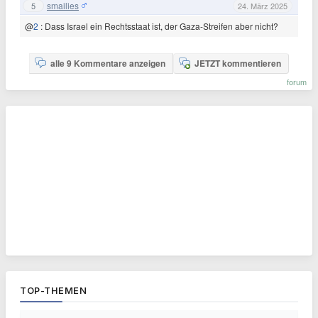
smailies
5
24. März 2025
@
2
: Dass Israel ein Rechtsstaat ist, der Gaza-Streifen aber nicht?
alle 9 Kommentare anzeigen
JETZT kommentieren
forum
TOP-THEMEN