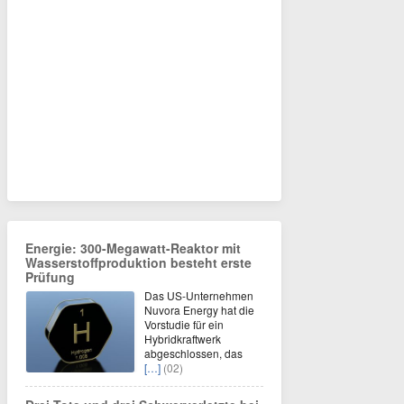
Energie: 300-Megawatt-Reaktor mit
Wasserstoffproduktion besteht erste
Prüfung
Das US-Unternehmen
Nuvora Energy hat die
Vorstudie für ein
Hybridkraftwerk
abgeschlossen, das
[…]
(02)