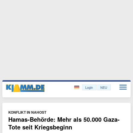
Login
NEU
KONFLIKT IN NAHOST
Hamas-Behörde: Mehr als 50.000 Gaza-
Tote seit Kriegsbeginn