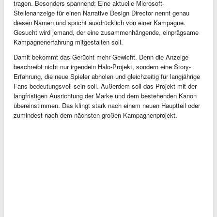
tragen. Besonders spannend: Eine aktuelle Microsoft-
Stellenanzeige für einen Narrative Design Director nennt genau
diesen Namen und spricht ausdrücklich von einer Kampagne.
Gesucht wird jemand, der eine zusammenhängende, einprägsame
Kampagnenerfahrung mitgestalten soll.
Damit bekommt das Gerücht mehr Gewicht. Denn die Anzeige
beschreibt nicht nur irgendein Halo-Projekt, sondern eine Story-
Erfahrung, die neue Spieler abholen und gleichzeitig für langjährige
Fans bedeutungsvoll sein soll. Außerdem soll das Projekt mit der
langfristigen Ausrichtung der Marke und dem bestehenden Kanon
übereinstimmen. Das klingt stark nach einem neuen Hauptteil oder
zumindest nach dem nächsten großen Kampagnenprojekt.