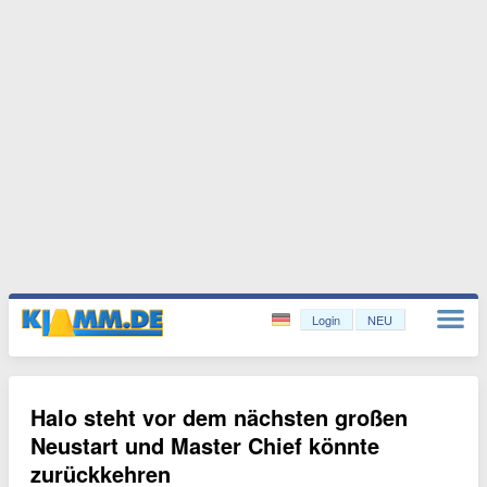
Login
NEU
Halo steht vor dem nächsten großen
Neustart und Master Chief könnte
zurückkehren