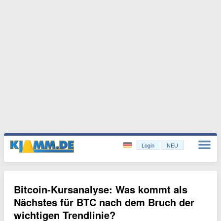
Login
NEU
Bitcoin-Kursanalyse: Was kommt als
Nächstes für BTC nach dem Bruch der
wichtigen Trendlinie?