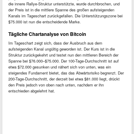
die innere Rallye-Struktur unterstützte, wurde durchbrochen, und
der Preis ist in die mittlere Spanne des großen aufsteigenden
Kanals im Tageschart zurückgefallen. Die Unterstützungszone bei
$75.000 ist nun die entscheidende Marke.
Tägliche Chartanalyse von Bitcoin
Im Tageschart zeigt sich, dass der Ausbruch aus dem
aufsteigenden Kanal ungültig geworden ist. Der Kurs ist in die
Struktur zurückgekehrt und testet nun den mittleren Bereich der
Spanne bei $76.000–$75.000. Der 100-Tage-Durchschnitt ist auf
etwa $72.000 gesunken und nähert sich von unten, was ein
steigendes Fundament bietet, das das Abwärtsrisiko begrenzt. Der
200-Tage-Durchschnitt, der derzeit bei etwa $81.000 liegt, drückt
den Preis jedoch von oben nach unten, nachdem er ihn
entschieden abgelehnt hat.