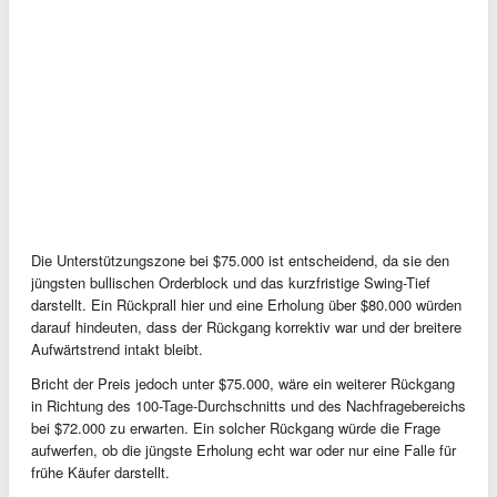
Die Unterstützungszone bei $75.000 ist entscheidend, da sie den
jüngsten bullischen Orderblock und das kurzfristige Swing-Tief
darstellt. Ein Rückprall hier und eine Erholung über $80.000 würden
darauf hindeuten, dass der Rückgang korrektiv war und der breitere
Aufwärtstrend intakt bleibt.
Bricht der Preis jedoch unter $75.000, wäre ein weiterer Rückgang
in Richtung des 100-Tage-Durchschnitts und des Nachfragebereichs
bei $72.000 zu erwarten. Ein solcher Rückgang würde die Frage
aufwerfen, ob die jüngste Erholung echt war oder nur eine Falle für
frühe Käufer darstellt.