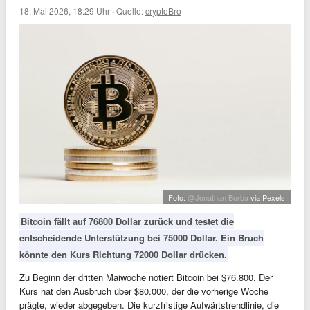
18. Mai 2026, 18:29 Uhr
·
Quelle:
cryptoBro
Foto:
@Jonathan Borba
via Pexels
Bitcoin fällt auf 76800 Dollar zurück und testet die
entscheidende Unterstützung bei 75000 Dollar. Ein Bruch
könnte den Kurs Richtung 72000 Dollar drücken.
Zu Beginn der dritten Maiwoche notiert Bitcoin bei $76.800. Der
Kurs hat den Ausbruch über $80.000, der die vorherige Woche
prägte, wieder abgegeben. Die kurzfristige Aufwärtstrendlinie, die