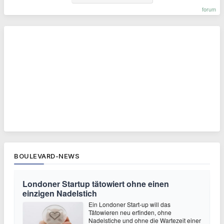
forum
BOULEVARD-NEWS
Londoner Startup tätowiert ohne einen
einzigen Nadelstich
Ein Londoner Start-up will das
Tätowieren neu erfinden, ohne
Nadelstiche und ohne die Wartezeit einer