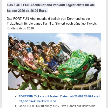
Das FORT FUN Abenteuerland verkauft Tagestickets für die
Saison 2026 ab 26,09 Euro.
Das FORT FUN Abenteuerland östlich von Dortmund ist ein
Freizeitpark für die ganze Familie. Sichert euch günstige Tickets
für die Saison 2026.
FORT FUN Tickets mit festem Datum ab 26,09€
28,99€
statt
39,80€ direkt bei Fortfun.de
Code
FORTFUN10
bringt 10% Extra-Rabatt auf Tickets bis