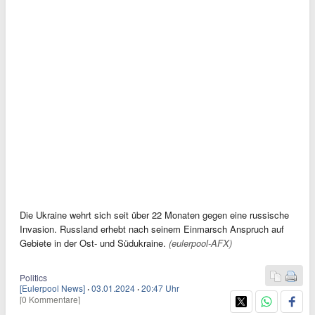
Die Ukraine wehrt sich seit über 22 Monaten gegen eine russische
Invasion. Russland erhebt nach seinem Einmarsch Anspruch auf
Gebiete in der Ost- und Südukraine.
(eulerpool-AFX)
Politics
[Eulerpool News]
·
03.01.2024
·
20:47 Uhr
[0 Kommentare]