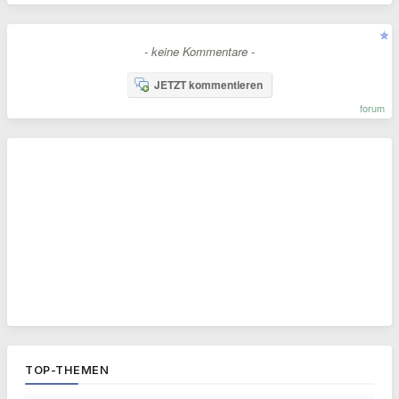
- keine Kommentare -
JETZT kommentieren
forum
TOP-THEMEN