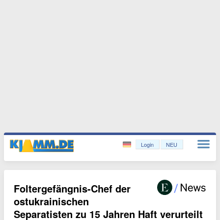
Login
NEU
Foltergefängnis-Chef der
ostukrainischen
Separatisten zu 15 Jahren Haft verurteilt