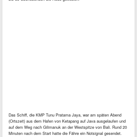
Das Schiff, die KMP Tunu Pratama Jaya, war am späten Abend
(Ortszeit) aus dem Hafen von Ketapang auf Java ausgelaufen und
auf dem Weg nach Gilimanuk an der Westspitze von Bali. Rund 20
Minuten nach dem Start hatte die Fähre ein Notsignal gesendet.