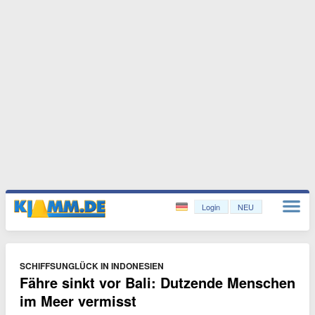
Login
NEU
SCHIFFSUNGLÜCK IN INDONESIEN
Fähre sinkt vor Bali: Dutzende Menschen
im Meer vermisst