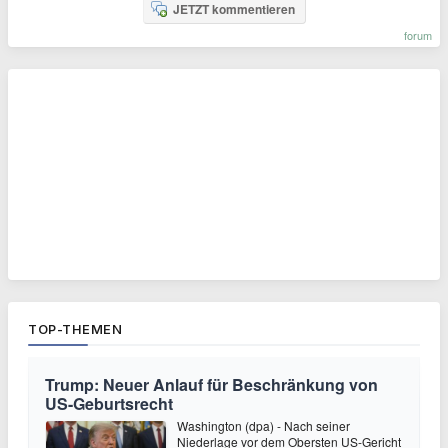
JETZT kommentieren
forum
TOP-THEMEN
Trump: Neuer Anlauf für Beschränkung von
US-Geburtsrecht
Washington (dpa) - Nach seiner
Niederlage vor dem Obersten US-Gericht