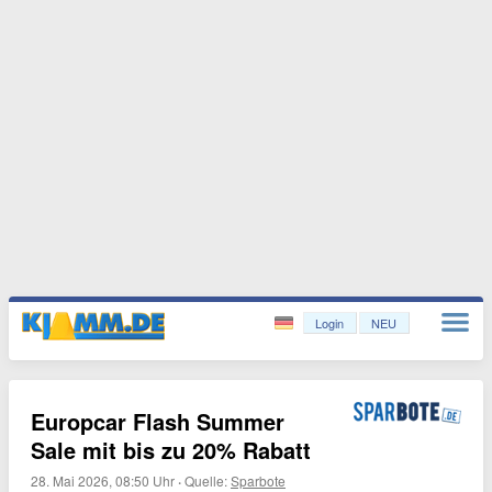
Login
NEU
Europcar Flash Summer
Sale mit bis zu 20% Rabatt
28. Mai 2026, 08:50 Uhr
·
Quelle:
Sparbote