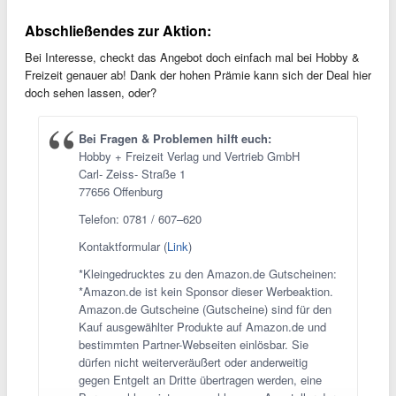
Abschließendes zur Aktion:
Bei Interesse, checkt das Angebot doch einfach mal bei Hobby &
Freizeit genauer ab! Dank der hohen Prämie kann sich der Deal hier
doch sehen lassen, oder?
Bei Fragen & Problemen hilft euch:
Hobby + Freizeit Verlag und Vertrieb GmbH
Carl- Zeiss- Straße 1
77656 Offenburg
Telefon: 0781 / 607–620
Kontaktformular (
Link
)
*Kleingedrucktes zu den Amazon.de Gutscheinen:
*Amazon.de ist kein Sponsor dieser Werbeaktion.
Amazon.de Gutscheine (Gutscheine) sind für den
Kauf ausgewählter Produkte auf Amazon.de und
bestimmten Partner-Webseiten einlösbar. Sie
dürfen nicht weiterveräußert oder anderweitig
gegen Entgelt an Dritte übertragen werden, eine