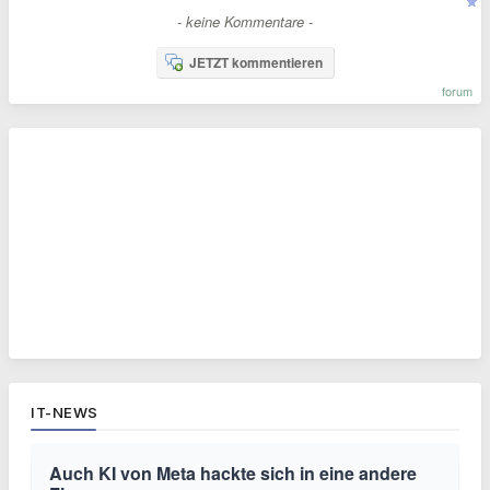
- keine Kommentare -
JETZT kommentieren
forum
IT-NEWS
Auch KI von Meta hackte sich in eine andere