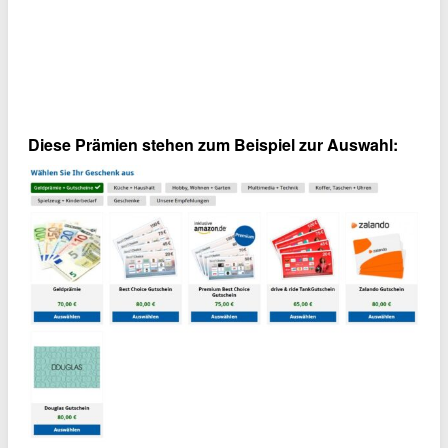
Diese Prämien stehen zum Beispiel zur Auswahl: