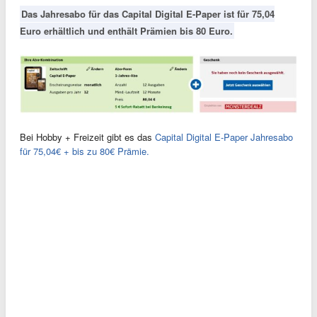
Das Jahresabo für das Capital Digital E-Paper ist für 75,04
Euro erhältlich und enthält Prämien bis 80 Euro.
Bei Hobby + Freizeit gibt es das
Capital Digital E-Paper Jahresabo
für 75,04€ + bis zu 80€ Prämie.