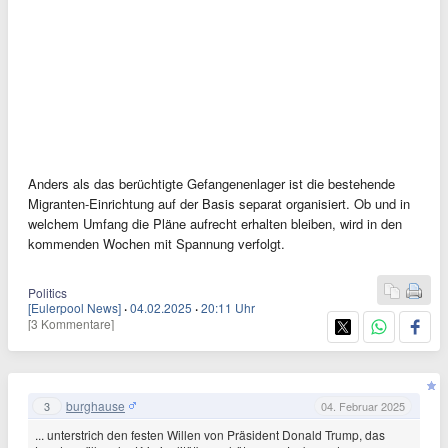
Anders als das berüchtigte Gefangenenlager ist die bestehende
Migranten-Einrichtung auf der Basis separat organisiert. Ob und in
welchem Umfang die Pläne aufrecht erhalten bleiben, wird in den
kommenden Wochen mit Spannung verfolgt.
Politics
[Eulerpool News]
·
04.02.2025
·
20:11 Uhr
[3 Kommentare]
burghause
3
04. Februar 2025
... unterstrich den festen Willen von Präsident Donald Trump, das