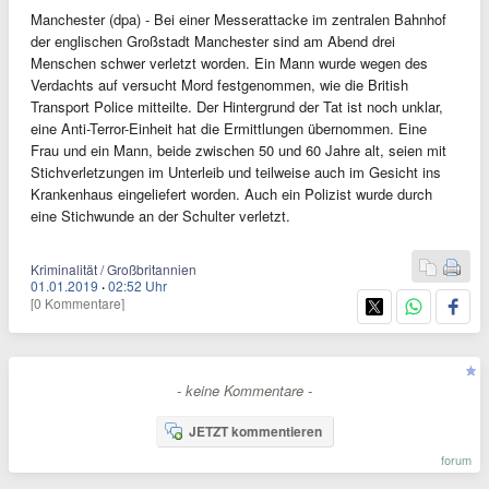
Manchester (dpa) - Bei einer Messerattacke im zentralen Bahnhof
der englischen Großstadt Manchester sind am Abend drei
Menschen schwer verletzt worden. Ein Mann wurde wegen des
Verdachts auf versucht Mord festgenommen, wie die British
Transport Police mitteilte. Der Hintergrund der Tat ist noch unklar,
eine Anti-Terror-Einheit hat die Ermittlungen übernommen. Eine
Frau und ein Mann, beide zwischen 50 und 60 Jahre alt, seien mit
Stichverletzungen im Unterleib und teilweise auch im Gesicht ins
Krankenhaus eingeliefert worden. Auch ein Polizist wurde durch
eine Stichwunde an der Schulter verletzt.
Kriminalität / Großbritannien
01.01.2019
·
02:52 Uhr
[0 Kommentare]
- keine Kommentare -
JETZT kommentieren
forum