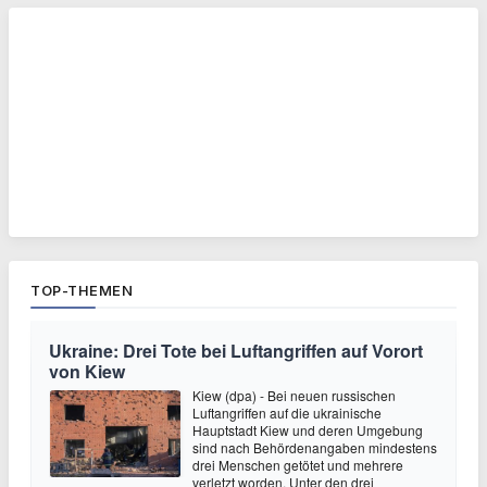
TOP-THEMEN
Ukraine: Drei Tote bei Luftangriffen auf Vorort
von Kiew
Kiew (dpa) - Bei neuen russischen
Luftangriffen auf die ukrainische
Hauptstadt Kiew und deren Umgebung
sind nach Behördenangaben mindestens
drei Menschen getötet und mehrere
verletzt worden. Unter den drei