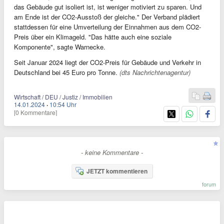
das Gebäude gut isoliert ist, ist weniger motiviert zu sparen. Und
am Ende ist der CO2-Ausstoß der gleiche." Der Verband plädiert
stattdessen für eine Umverteilung der Einnahmen aus dem CO2-
Preis über ein Klimageld. "Das hätte auch eine soziale
Komponente", sagte Warnecke.
Seit Januar 2024 liegt der CO2-Preis für Gebäude und Verkehr in
Deutschland bei 45 Euro pro Tonne.
(dts Nachrichtenagentur)
Wirtschaft / DEU / Justiz / Immobilien
14.01.2024
·
10:54 Uhr
[0 Kommentare]
- keine Kommentare -
JETZT kommentieren
forum