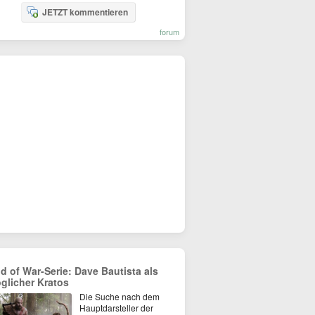
JETZT kommentieren
forum
d of War-Serie: Dave Bautista als
glicher Kratos
Die Suche nach dem
Hauptdarsteller der