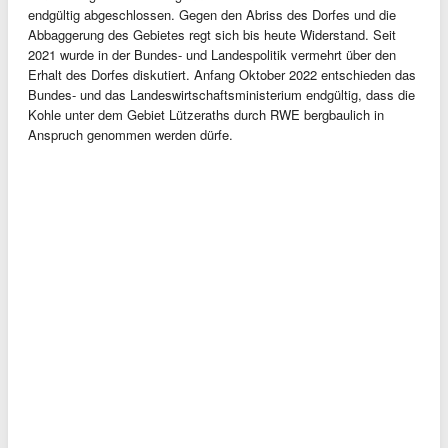
endgültig abgeschlossen. Gegen den Abriss des Dorfes und die
Abbaggerung des Gebietes regt sich bis heute Widerstand. Seit
2021 wurde in der Bundes- und Landespolitik vermehrt über den
Erhalt des Dorfes diskutiert. Anfang Oktober 2022 entschieden das
Bundes- und das Landeswirtschaftsministerium endgültig, dass die
Kohle unter dem Gebiet Lützeraths durch RWE bergbaulich in
Anspruch genommen werden dürfe.