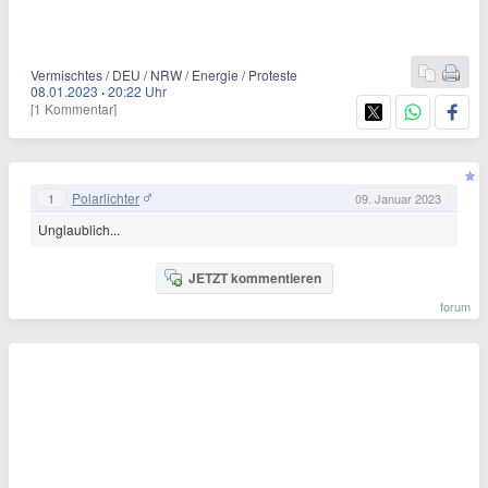
Vermischtes / DEU / NRW / Energie / Proteste
08.01.2023
·
20:22 Uhr
[1 Kommentar]
Polarlichter
1
09. Januar 2023
Unglaublich...
JETZT kommentieren
forum