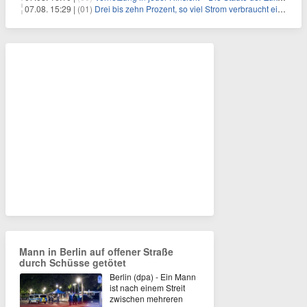
07.08. 15:29 |
(01)
Drei bis zehn Prozent, so viel Strom verbraucht ein Aufzug im Gebäude
Mann in Berlin auf offener Straße
durch Schüsse getötet
Berlin (dpa) - Ein Mann
ist nach einem Streit
zwischen mehreren