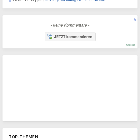
- keine Kommentare -
JETZT kommentieren
forum
TOP-THEMEN