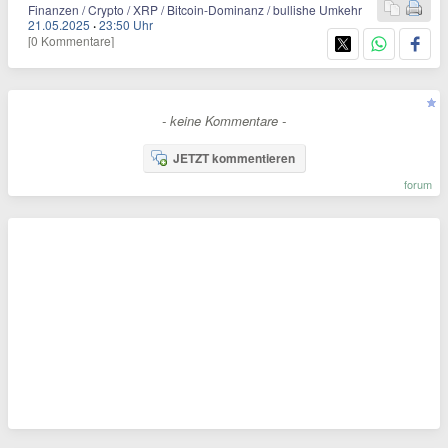
Finanzen / Crypto / XRP / Bitcoin-Dominanz / bullishe Umkehr
21.05.2025
·
23:50 Uhr
[0 Kommentare]
- keine Kommentare -
JETZT kommentieren
forum