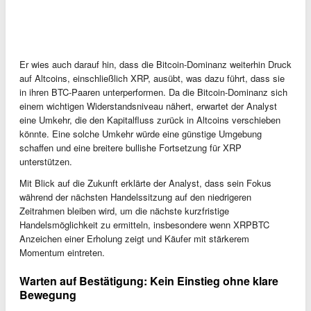
Er wies auch darauf hin, dass die Bitcoin-Dominanz weiterhin Druck
auf Altcoins, einschließlich XRP, ausübt, was dazu führt, dass sie
in ihren BTC-Paaren unterperformen. Da die Bitcoin-Dominanz sich
einem wichtigen Widerstandsniveau nähert, erwartet der Analyst
eine Umkehr, die den Kapitalfluss zurück in Altcoins verschieben
könnte. Eine solche Umkehr würde eine günstige Umgebung
schaffen und eine breitere bullishe Fortsetzung für XRP
unterstützen.
Mit Blick auf die Zukunft erklärte der Analyst, dass sein Fokus
während der nächsten Handelssitzung auf den niedrigeren
Zeitrahmen bleiben wird, um die nächste kurzfristige
Handelsmöglichkeit zu ermitteln, insbesondere wenn XRPBTC
Anzeichen einer Erholung zeigt und Käufer mit stärkerem
Momentum eintreten.
Warten auf Bestätigung: Kein Einstieg ohne klare
Bewegung