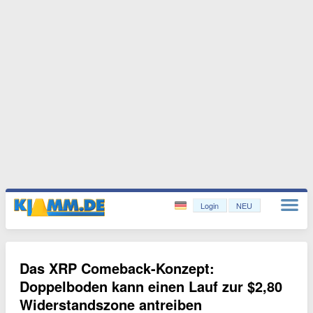
Login
NEU
Das XRP Comeback-Konzept:
Doppelboden kann einen Lauf zur $2,80
Widerstandszone antreiben