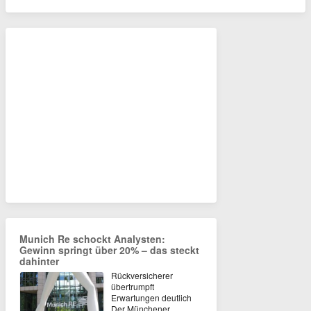
Munich Re schockt Analysten:
Gewinn springt über 20% – das steckt
dahinter
Rückversicherer
übertrumpft
Erwartungen deutlich
Der Münchener