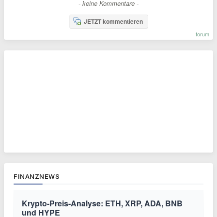
- keine Kommentare -
JETZT kommentieren
forum
FINANZNEWS
Krypto-Preis-Analyse: ETH, XRP, ADA, BNB
und HYPE