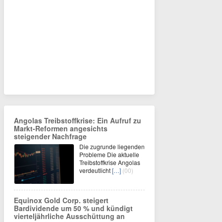
Angolas Treibstoffkrise: Ein Aufruf zu
Markt-Reformen angesichts
steigender Nachfrage
Die zugrunde liegenden
Probleme Die aktuelle
Treibstoffkrise Angolas
verdeutlicht
[…]
(00)
Equinox Gold Corp. steigert
Bardividende um 50 % und kündigt
vierteljährliche Ausschüttung an