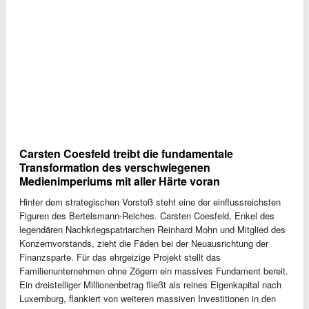
Carsten Coesfeld treibt die fundamentale
Transformation des verschwiegenen
Medienimperiums mit aller Härte voran
Hinter dem strategischen Vorstoß steht eine der einflussreichsten
Figuren des Bertelsmann-Reiches. Carsten Coesfeld, Enkel des
legendären Nachkriegspatriarchen Reinhard Mohn und Mitglied des
Konzernvorstands, zieht die Fäden bei der Neuausrichtung der
Finanzsparte. Für das ehrgeizige Projekt stellt das
Familienunternehmen ohne Zögern ein massives Fundament bereit.
Ein dreistelliger Millionenbetrag fließt als reines Eigenkapital nach
Luxemburg, flankiert von weiteren massiven Investitionen in den