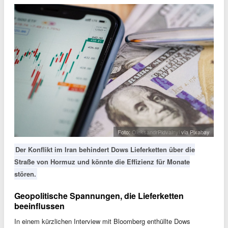
Foto:
OleksandrPidvalnyi
via Pixabay
Der Konflikt im Iran behindert Dows Lieferketten über die
Straße von Hormuz und könnte die Effizienz für Monate
stören.
Geopolitische Spannungen, die Lieferketten
beeinflussen
In einem kürzlichen Interview mit Bloomberg enthüllte Dows