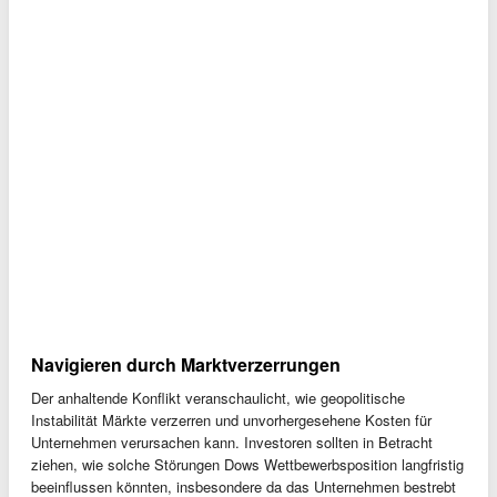
Navigieren durch Marktverzerrungen
Der anhaltende Konflikt veranschaulicht, wie geopolitische
Instabilität Märkte verzerren und unvorhergesehene Kosten für
Unternehmen verursachen kann. Investoren sollten in Betracht
ziehen, wie solche Störungen Dows Wettbewerbsposition langfristig
beeinflussen könnten, insbesondere da das Unternehmen bestrebt