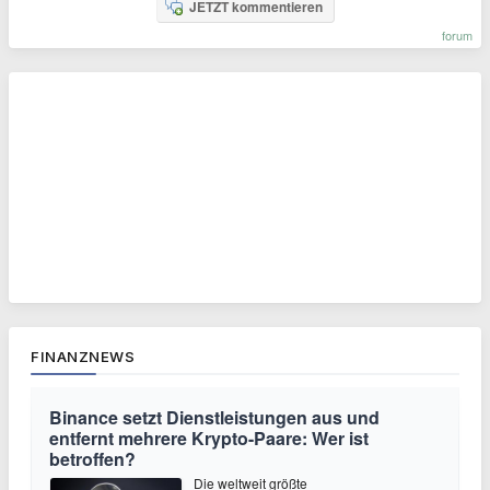
JETZT kommentieren
forum
FINANZNEWS
Binance setzt Dienstleistungen aus und
entfernt mehrere Krypto-Paare: Wer ist
betroffen?
Die weltweit größte