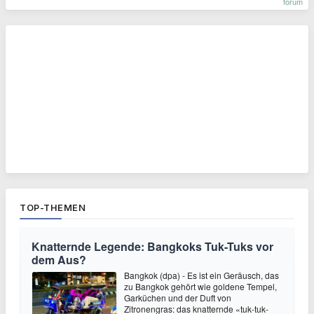
forum
TOP-THEMEN
Knatternde Legende: Bangkoks Tuk-Tuks vor
dem Aus?
Bangkok (dpa) - Es ist ein Geräusch, das
zu Bangkok gehört wie goldene Tempel,
Garküchen und der Duft von
Zitronengras: das knatternde «tuk-tuk-