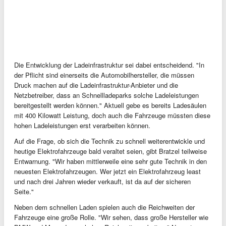
Die Entwicklung der Ladeinfrastruktur sei dabei entscheidend. "In
der Pflicht sind einerseits die Automobilhersteller, die müssen
Druck machen auf die Ladeinfrastruktur-Anbieter und die
Netzbetreiber, dass an Schnellladeparks solche Ladeleistungen
bereitgestellt werden können." Aktuell gebe es bereits Ladesäulen
mit 400 Kilowatt Leistung, doch auch die Fahrzeuge müssten diese
hohen Ladeleistungen erst verarbeiten können.
Auf die Frage, ob sich die Technik zu schnell weiterentwickle und
heutige Elektrofahrzeuge bald veraltet seien, gibt Bratzel teilweise
Entwarnung. "Wir haben mittlerweile eine sehr gute Technik in den
neuesten Elektrofahrzeugen. Wer jetzt ein Elektrofahrzeug least
und nach drei Jahren wieder verkauft, ist da auf der sicheren
Seite."
Neben dem schnellen Laden spielen auch die Reichweiten der
Fahrzeuge eine große Rolle. "Wir sehen, dass große Hersteller wie