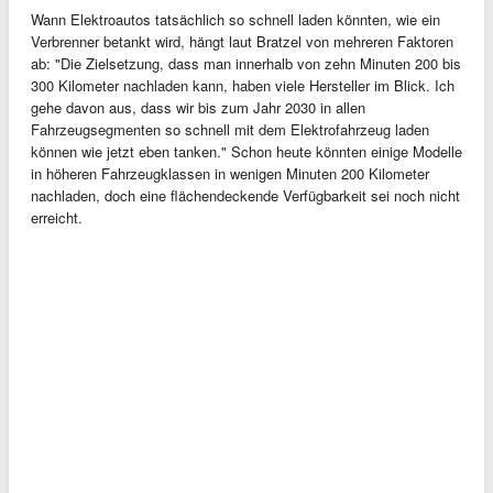
Wann Elektroautos tatsächlich so schnell laden könnten, wie ein
Verbrenner betankt wird, hängt laut Bratzel von mehreren Faktoren
ab: "Die Zielsetzung, dass man innerhalb von zehn Minuten 200 bis
300 Kilometer nachladen kann, haben viele Hersteller im Blick. Ich
gehe davon aus, dass wir bis zum Jahr 2030 in allen
Fahrzeugsegmenten so schnell mit dem Elektrofahrzeug laden
können wie jetzt eben tanken." Schon heute könnten einige Modelle
in höheren Fahrzeugklassen in wenigen Minuten 200 Kilometer
nachladen, doch eine flächendeckende Verfügbarkeit sei noch nicht
erreicht.