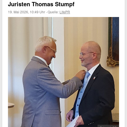
Juristen Thomas Stumpf
19. Mai 2026, 10:49 Uhr
·
Quelle:
LifePR