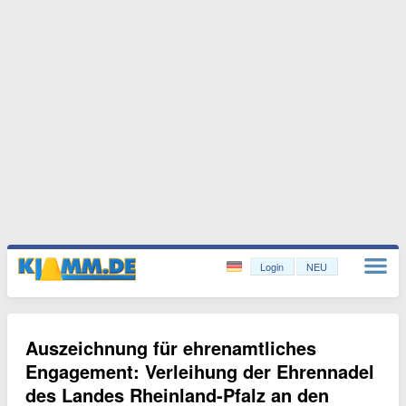
Login
NEU
Auszeichnung für ehrenamtliches
Engagement: Verleihung der Ehrennadel
des Landes Rheinland-Pfalz an den