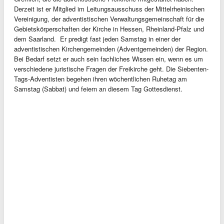
Derzeit ist er Mitglied im Leitungsausschuss der Mittelrheinischen
Vereinigung, der adventistischen Verwaltungsgemeinschaft für die
Gebietskörperschaften der Kirche in Hessen, Rheinland-Pfalz und
dem Saarland. Er predigt fast jeden Samstag in einer der
adventistischen Kirchengemeinden (Adventgemeinden) der Region.
Bei Bedarf setzt er auch sein fachliches Wissen ein, wenn es um
verschiedene juristische Fragen der Freikirche geht. Die Siebenten-
Tags-Adventisten begehen ihren wöchentlichen Ruhetag am
Samstag (Sabbat) und feiern an diesem Tag Gottesdienst.