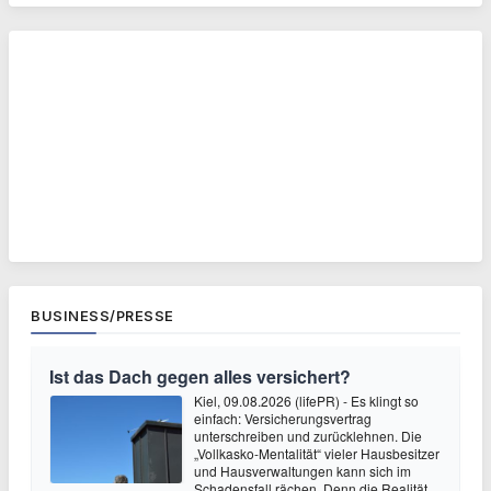
BUSINESS/PRESSE
Ist das Dach gegen alles versichert?
Kiel, 09.08.2026 (lifePR) - Es klingt so
einfach: Versicherungsvertrag
unterschreiben und zurücklehnen. Die
„Vollkasko-Mentalität“ vieler Hausbesitzer
und Hausverwaltungen kann sich im
Schadensfall rächen. Denn die Realität