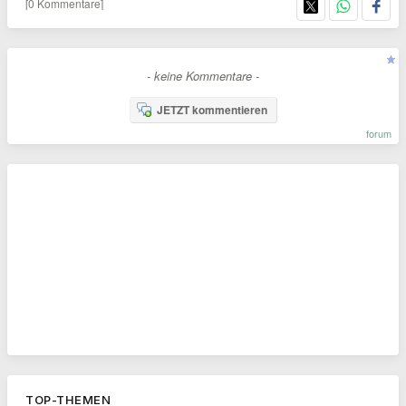
[0 Kommentare]
- keine Kommentare -
JETZT kommentieren
forum
TOP-THEMEN