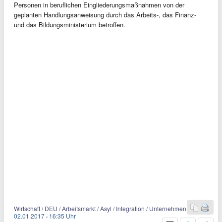
Personen in beruflichen Eingliederungsmaßnahmen von der
geplanten Handlungsanweisung durch das Arbeits-, das Finanz-
und das Bildungsministerium betroffen.
Wirtschaft / DEU / Arbeitsmarkt / Asyl / Integration / Unternehmen
02.01.2017
·
16:35 Uhr