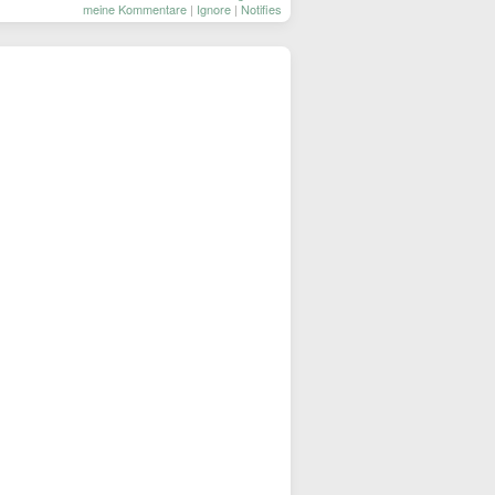
meine Kommentare
|
Ignore
|
Notifies