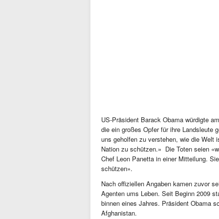
US-Präsident Barack Obama würdigte am 
die ein großes Opfer für ihre Landsleute 
uns geholfen zu verstehen, wie die Welt
Nation zu schützen.» Die Toten seien «
Chef Leon Panetta in einer Mitteilung. Sie 
schützen».
Nach offiziellen Angaben kamen zuvor se
Agenten ums Leben. Seit Beginn 2009 st
binnen eines Jahres. Präsident Obama sc
Afghanistan.