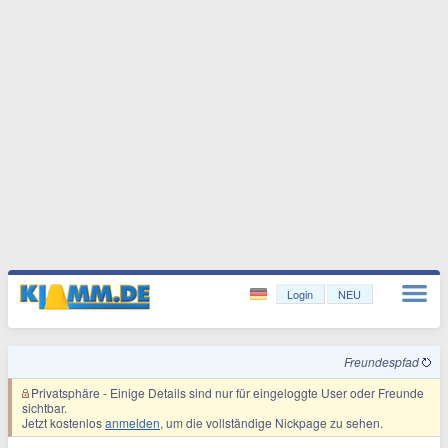
Login
NEU
Freundespfad
Privatsphäre
- Einige Details sind nur für eingeloggte User oder Freunde
sichtbar.
Jetzt kostenlos
anmelden
, um die vollständige Nickpage zu sehen.