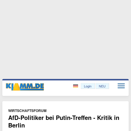
Login
NEU
WIRTSCHAFTSFORUM
AfD-Politiker bei Putin-Treffen - Kritik in
Berlin