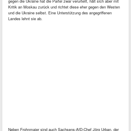
gegen die Ukraine hat die Partei zwar verurteilt, hält sich aber mit
Kritik an Moskau zurück und richtet diese eher gegen den Westen
und die Ukraine selbst. Eine Unterstützung des angegriffenen
Landes lehnt sie ab.
Neben Frohnmaier sind auch Sachsens-AfD-Chef Jörg Urban, der