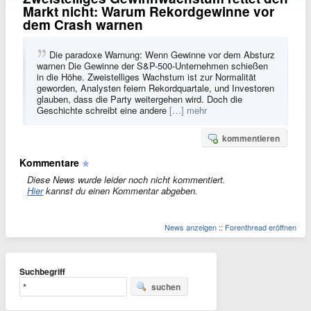
Markt nicht: Warum Rekordgewinne vor
dem Crash warnen
Die paradoxe Warnung: Wenn Gewinne vor dem Absturz
warnen Die Gewinne der S&P-500-Unternehmen schießen
in die Höhe. Zweistelliges Wachstum ist zur Normalität
geworden, Analysten feiern Rekordquartale, und Investoren
glauben, dass die Party weitergehen wird. Doch die
Geschichte schreibt eine andere
[…] mehr
kommentieren
Kommentare
Diese News wurde leider noch nicht kommentiert.
Hier
kannst du einen Kommentar abgeben.
News anzeigen
::
Forenthread eröffnen
Suchbegriff
suchen