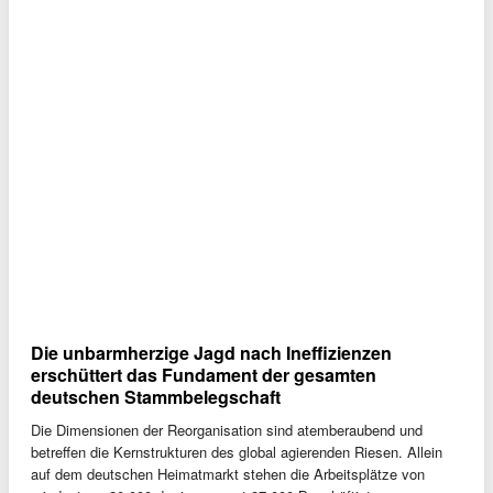
Die unbarmherzige Jagd nach Ineffizienzen
erschüttert das Fundament der gesamten
deutschen Stammbelegschaft
Die Dimensionen der Reorganisation sind atemberaubend und
betreffen die Kernstrukturen des global agierenden Riesen. Allein
auf dem deutschen Heimatmarkt stehen die Arbeitsplätze von