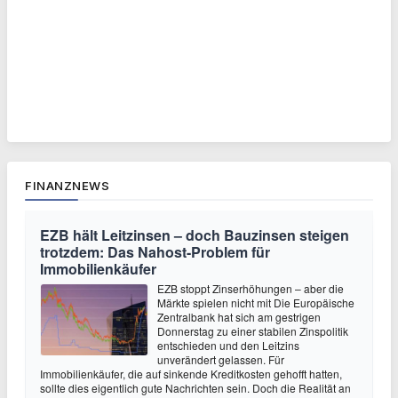
FINANZNEWS
EZB hält Leitzinsen – doch Bauzinsen steigen
trotzdem: Das Nahost-Problem für
Immobilienkäufer
EZB stoppt Zinserhöhungen – aber die
Märkte spielen nicht mit Die Europäische
Zentralbank hat sich am gestrigen
Donnerstag zu einer stabilen Zinspolitik
entschieden und den Leitzins
unverändert gelassen. Für
Immobilienkäufer, die auf sinkende Kreditkosten gehofft hatten,
sollte dies eigentlich gute Nachrichten sein. Doch die Realität an