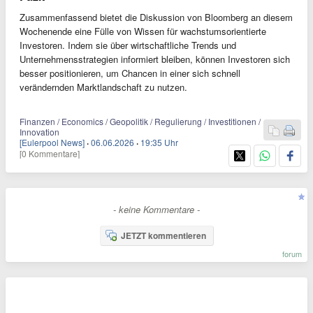
Zusammenfassend bietet die Diskussion von Bloomberg an diesem
Wochenende eine Fülle von Wissen für wachstumsorientierte
Investoren. Indem sie über wirtschaftliche Trends und
Unternehmensstrategien informiert bleiben, können Investoren sich
besser positionieren, um Chancen in einer sich schnell
verändernden Marktlandschaft zu nutzen.
Finanzen / Economics / Geopolitik / Regulierung / Investitionen /
Innovation
[Eulerpool News]
·
06.06.2026
·
19:35 Uhr
[0 Kommentare]
- keine Kommentare -
JETZT kommentieren
forum