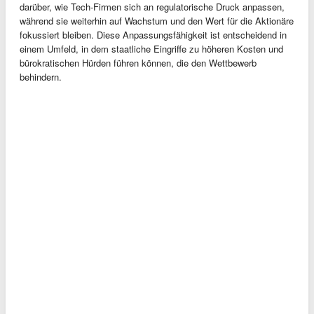
darüber, wie Tech-Firmen sich an regulatorische Druck anpassen,
während sie weiterhin auf Wachstum und den Wert für die Aktionäre
fokussiert bleiben. Diese Anpassungsfähigkeit ist entscheidend in
einem Umfeld, in dem staatliche Eingriffe zu höheren Kosten und
bürokratischen Hürden führen können, die den Wettbewerb
behindern.