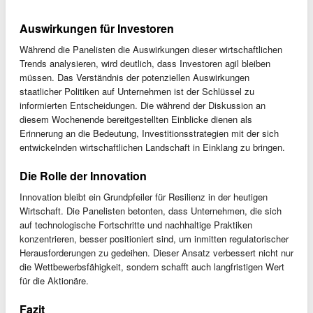
Auswirkungen für Investoren
Während die Panelisten die Auswirkungen dieser wirtschaftlichen
Trends analysieren, wird deutlich, dass Investoren agil bleiben
müssen. Das Verständnis der potenziellen Auswirkungen
staatlicher Politiken auf Unternehmen ist der Schlüssel zu
informierten Entscheidungen. Die während der Diskussion an
diesem Wochenende bereitgestellten Einblicke dienen als
Erinnerung an die Bedeutung, Investitionsstrategien mit der sich
entwickelnden wirtschaftlichen Landschaft in Einklang zu bringen.
Die Rolle der Innovation
Innovation bleibt ein Grundpfeiler für Resilienz in der heutigen
Wirtschaft. Die Panelisten betonten, dass Unternehmen, die sich
auf technologische Fortschritte und nachhaltige Praktiken
konzentrieren, besser positioniert sind, um inmitten regulatorischer
Herausforderungen zu gedeihen. Dieser Ansatz verbessert nicht nur
die Wettbewerbsfähigkeit, sondern schafft auch langfristigen Wert
für die Aktionäre.
Fazit