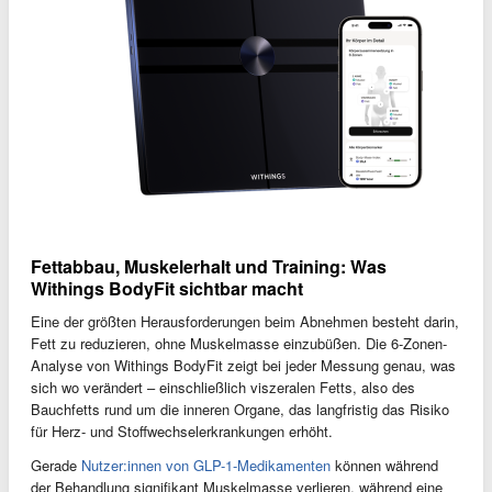
Fettabbau, Muskelerhalt und Training: Was
Withings BodyFit sichtbar macht
Eine der größten Herausforderungen beim Abnehmen besteht darin,
Fett zu reduzieren, ohne Muskelmasse einzubüßen. Die 6-Zonen-
Analyse von Withings BodyFit zeigt bei jeder Messung genau, was
sich wo verändert – einschließlich viszeralen Fetts, also des
Bauchfetts rund um die inneren Organe, das langfristig das Risiko
für Herz- und Stoffwechselerkrankungen erhöht.
Gerade
Nutzer:innen von GLP-1-Medikamenten
können während
der Behandlung signifikant Muskelmasse verlieren, während eine