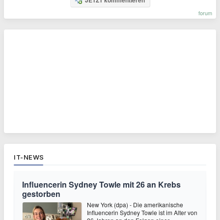
forum
IT-NEWS
Influencerin Sydney Towle mit 26 an Krebs
gestorben
New York (dpa) - Die amerikanische
Influencerin Sydney Towle ist im Alter von