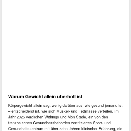
Warum Gewicht allein überholt ist
Körpergewicht allein sagt wenig darüber aus, wie gesund jemand ist
– entscheidend ist, wie sich Muskel- und Fettmasse verteilen. Im
Jahr 2025 verglichen Withings und Mon Stade, ein von den
französischen Gesundheitsbehörden zertifiziertes Sport- und
Gesundheitszentrum mit über zehn Jahren klinischer Erfahrung, die