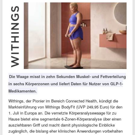
Die Waage misst in zehn Sekunden Muskel- und Fettverteilung
in sechs Körperzonen und liefert Daten für Nutzer von GLP-1-
Medikamenten.
Withings, der Pionier im Bereich Connected Health, kündigt die
Markteinführung von Withings BodyFit (UVP 249,95 Euro) für den
1. Juli in Europa an. Die vernetzte Körperanalysewaage für zu
Hause bietet eine segmentale 6-Zonen-Körperanalyse über einen
ausziehbaren Griff und macht damit physiologische Einblicke
zugänglich, die bislang eher klinischen Anwendungen vorbehalten