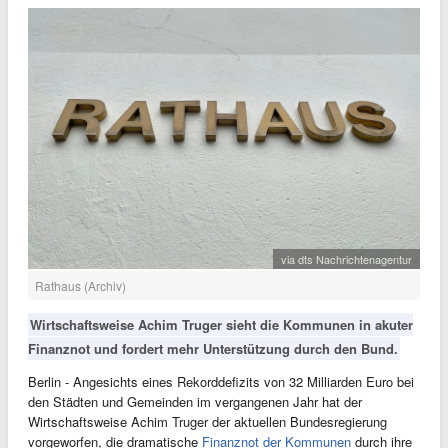
via dts Nachrichtenagentur
Rathaus (Archiv)
Wirtschaftsweise Achim Truger sieht die Kommunen in akuter
Finanznot und fordert mehr Unterstützung durch den Bund.
Berlin - Angesichts eines Rekorddefizits von 32 Milliarden Euro bei
den Städten und Gemeinden im vergangenen Jahr hat der
Wirtschaftsweise Achim Truger der aktuellen Bundesregierung
vorgeworfen, die dramatische
Finanznot der Kommunen
durch ihre