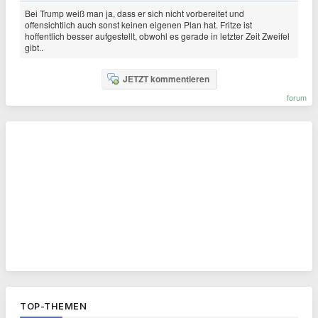
Bei Trump weiß man ja, dass er sich nicht vorbereitet und
offensichtlich auch sonst keinen eigenen Plan hat. Fritze ist
hoffentlich besser aufgestellt, obwohl es gerade in letzter Zeit Zweifel
gibt..
JETZT kommentieren
forum
TOP-THEMEN