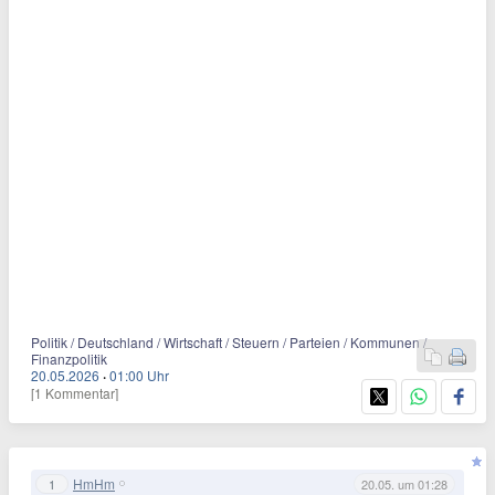
Politik / Deutschland / Wirtschaft / Steuern / Parteien / Kommunen /
Finanzpolitik
20.05.2026
·
01:00 Uhr
[1 Kommentar]
HmHm
1
20.05. um 01:28