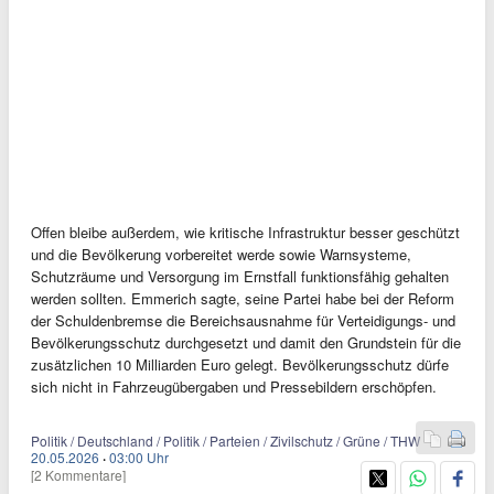
Offen bleibe außerdem, wie kritische Infrastruktur besser geschützt
und die Bevölkerung vorbereitet werde sowie Warnsysteme,
Schutzräume und Versorgung im Ernstfall funktionsfähig gehalten
werden sollten. Emmerich sagte, seine Partei habe bei der Reform
der Schuldenbremse die Bereichsausnahme für Verteidigungs- und
Bevölkerungsschutz durchgesetzt und damit den Grundstein für die
zusätzlichen 10 Milliarden Euro gelegt. Bevölkerungsschutz dürfe
sich nicht in Fahrzeugübergaben und Pressebildern erschöpfen.
Politik / Deutschland / Politik / Parteien / Zivilschutz / Grüne / THW
20.05.2026
·
03:00 Uhr
[2 Kommentare]